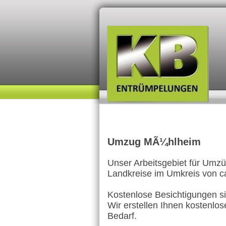
Umzug MÃ¼hlheim
Unser Arbeitsgebiet für Umzü
Landkreise im Umkreis von c
Kostenlose Besichtigungen sin
Wir erstellen Ihnen kostenlo
Bedarf.