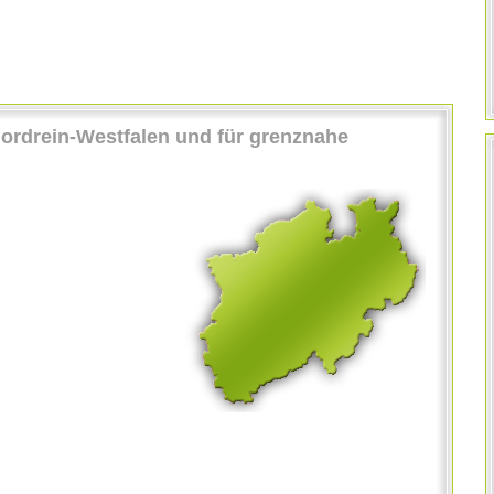
Nordrein-Westfalen und für grenznahe