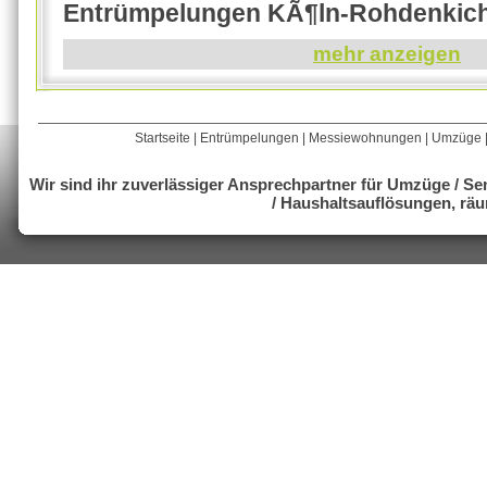
Entrümpelungen KÃ¶ln-Rohdenkic
mehr anzeigen
Startseite
|
Entrümpelungen
|
Messiewohnungen
|
Umzüge
Wir sind ihr zuverlässiger Ansprechpartner für Umzüge / 
/ Haushaltsauflösungen, r