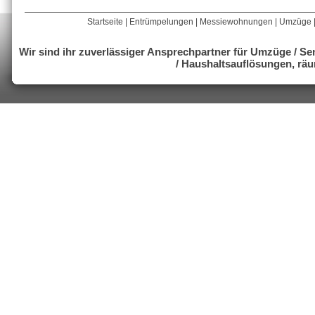
Startseite
|
Entrümpelungen
|
Messiewohnungen
|
Umzüge
Wir sind ihr zuverlässiger Ansprechpartner für Umzüge / 
/ Haushaltsauflösungen, r