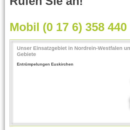
Rufen Sie an!
Mobil (0 17 6) 358 440
Unser Einsatzgebiet in Nordrein-Westfalen u
Gebiete
Entrümpelungen Euskirchen