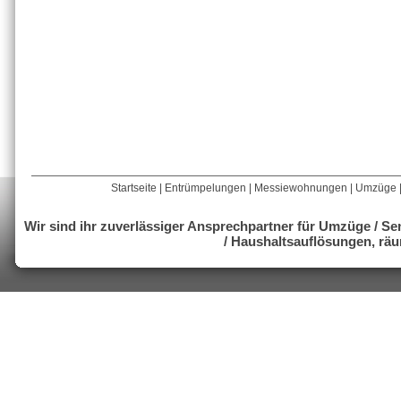
Startseite
|
Entrümpelungen
|
Messiewohnungen
|
Umzüge
Wir sind ihr zuverlässiger Ansprechpartner für Umzüge / 
/ Haushaltsauflösungen, r