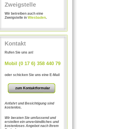
Zweigstelle
Wir betreiben auch eine
Zweigstelle in
Wiesbaden
.
Kontakt
Rufen Sie uns an!
Mobil (0 17 6) 358 440 79
oder schicken Sie uns eine E-Mail
zum Kontaktformular
Anfahrt und Besichtigung sind
kostenlos.
Wir beraten Sie umfassend und
erstellen ein unverbindliches und
kostenloses Angebot nach Ihrem