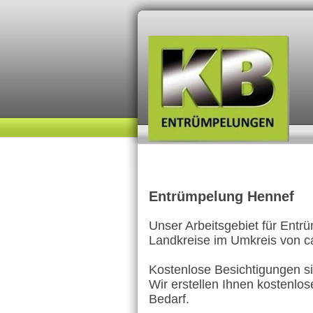
Entrümpelung Hennef
Unser Arbeitsgebiet für Entr
Landkreise im Umkreis von c
Kostenlose Besichtigungen sin
Wir erstellen Ihnen kostenlo
Bedarf.